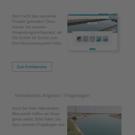
Noch nicht das passende
Produkt gefunden? Dann
nutzen Sie unseren
Anwendungskonfigurator, der
Sie Schritt für Schritt zum
Durchlussmesssystem führt.
Zum Konfigurator
Individuelles Angebot / Fragebogen
Auch bei Ihrer individuellen
Messstelle helfen wir Ihnen
gerne weiter. Bitte füllen Sie
dazu unseren Fragebogen aus.