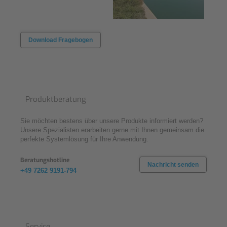
Download Fragebogen
Produktberatung
Sie möchten bestens über unsere Produkte informiert werden?
Unsere Spezialisten erarbeiten gerne mit Ihnen gemeinsam die
perfekte Systemlösung für Ihre Anwendung.
Beratungshotline
Nachricht senden
+49 7262 9191-794
Service