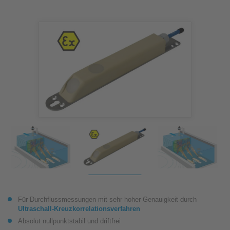
Für Durchflussmessungen mit sehr hoher Genauigkeit durch
Ultraschall-Kreuzkorrelationsverfahren
Absolut nullpunktstabil und driftfrei