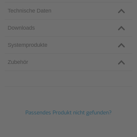
Technische Daten
Downloads
Systemprodukte
Zubehör
Passendes Produkt nicht gefunden?