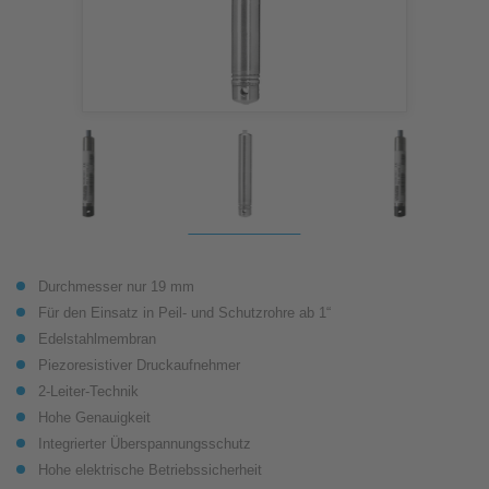
Durchmesser nur 19 mm
Für den Einsatz in Peil- und Schutzrohre ab 1“
Edelstahlmembran
Piezoresistiver Druckaufnehmer
2-Leiter-Technik
Hohe Genauigkeit
Integrierter Überspannungsschutz
Hohe elektrische Betriebssicherheit