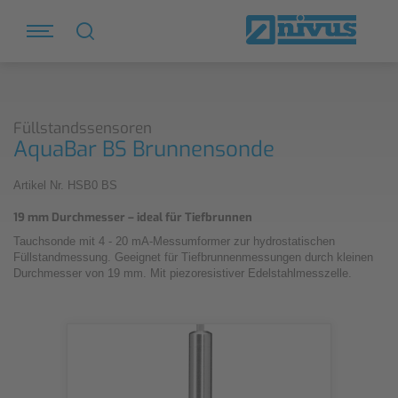
Füllstandssensoren
AquaBar BS Brunnensonde
Artikel Nr. HSB0 BS
19 mm Durchmesser – ideal für Tiefbrunnen
Tauchsonde mit 4 - 20 mA-Messumformer zur hydrostatischen
Füllstandmessung. Geeignet für Tiefbrunnenmessungen durch kleinen
Durchmesser von 19 mm. Mit piezoresistiver Edelstahlmesszelle.