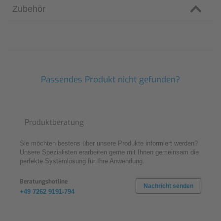
Zubehör
Passendes Produkt nicht gefunden?
Produktberatung
Sie möchten bestens über unsere Produkte informiert werden?
Unsere Spezialisten erarbeiten gerne mit Ihnen gemeinsam die
perfekte Systemlösung für Ihre Anwendung.
Beratungshotline
Nachricht senden
+49 7262 9191-794