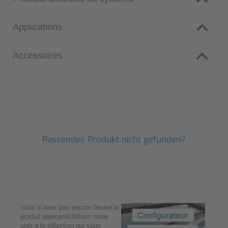
Applications
Accessoires
Passendes Produkt nicht gefunden?
Vous n´avez pas encore trouvé le
produit appropriéUtilisez notre
aide à la sélection qui vous