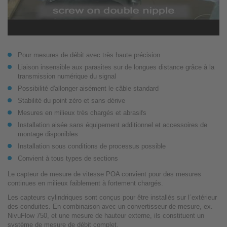
Pour mesures de débit avec très haute précision
Liaison insensible aux parasites sur de longues distance grâce à la
transmission numérique du signal
Possibilité d'allonger aisément le câble standard
Stabilité du point zéro et sans dérive
Mesures en milieux très chargés et abrasifs
Installation aisée sans équipement additionnel et accessoires de
montage disponibles
Installation sous conditions de processus possible
Convient à tous types de sections
Le capteur de mesure de vitesse POA convient pour des mesures
continues en milieux faiblement à fortement chargés.
Les capteurs cylindriques sont conçus pour être installés sur l´extérieur
des conduites. En combinaison avec un convertisseur de mesure, ex.
NivuFlow 750, et une mesure de hauteur externe, ils constituent un
système de mesure de débit complet.