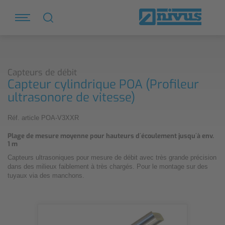
Capteurs de débit
Capteur cylindrique POA (Profileur
ultrasonore de vitesse)
Réf. article POA-V3XXR
Plage de mesure moyenne pour hauteurs d´écoulement jusqu´à env.
1 m
Capteurs ultrasoniques pour mesure de débit avec très grande précision
dans des milieux faiblement à très chargés. Pour le montage sur des
tuyaux via des manchons.