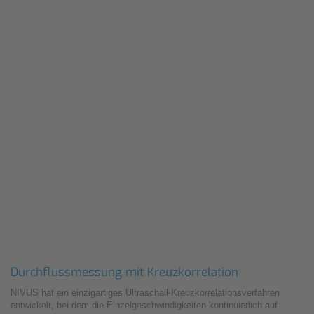
Durchflussmessung mit Kreuzkorrelation
NIVUS hat ein einzigartiges Ultraschall-Kreuzkorrelationsverfahren
entwickelt, bei dem die Einzelgeschwindigkeiten kontinuierlich auf