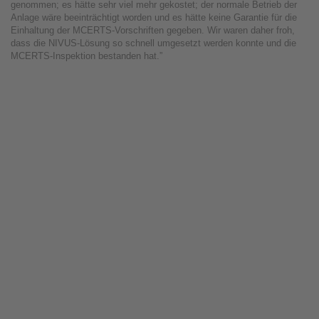
genommen; es hätte sehr viel mehr gekostet; der normale Betrieb der
Anlage wäre beeinträchtigt worden und es hätte keine Garantie für die
Einhaltung der MCERTS-Vorschriften gegeben. Wir waren daher froh,
dass die NIVUS-Lösung so schnell umgesetzt werden konnte und die
MCERTS-Inspektion bestanden hat.”