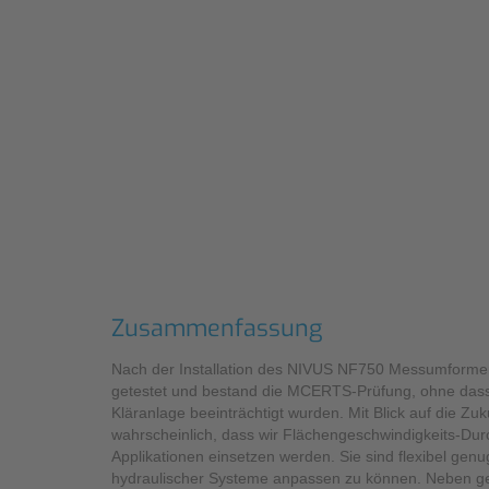
Zusammenfassung
Nach der Installation des NIVUS NF750 Messumforme
getestet und bestand die MCERTS-Prüfung, ohne dass
Kläranlage beeinträchtigt wurden. Mit Blick auf die Zuk
wahrscheinlich, dass wir Flächengeschwindigkeits-Dur
Applikationen einsetzen werden. Sie sind flexibel genu
hydraulischer Systeme anpassen zu können. Neben ge