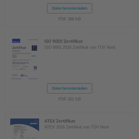
Datei herunterladen
PDF 398 KB
ISO 9001 Zertifikat
ISO 9001 2016 Zertifikat von TÜV Nord
Datei herunterladen
PDF 261 KB
ATEX Zertifikat
ATEX 2016 Zertifikat von TÜV Nord