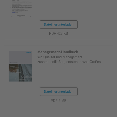
Datei herunterladen
PDF 423 KB
Management-Handbuch
Wo Qualität und Management
zusammenfließen, entsteht etwas Großes
Datei herunterladen
PDF 2 MB