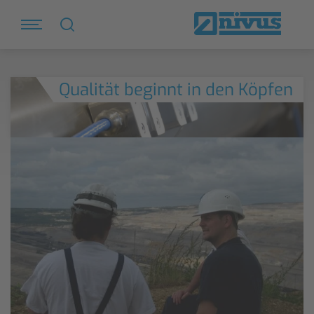
Qualität beginnt in den Köpfen