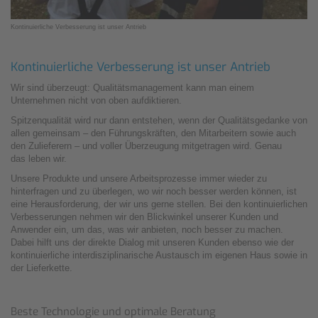
Kontinuierliche Verbesserung ist unser Antrieb
Kontinuierliche Verbesserung ist unser Antrieb
Wir sind überzeugt: Qualitätsmanagement kann man einem
Unternehmen nicht von oben aufdiktieren.
Spitzenqualität wird nur dann entstehen, wenn der Qualitätsgedanke von
allen gemeinsam – den Führungskräften, den Mitarbeitern sowie auch
den Zulieferern – und voller Überzeugung mitgetragen wird. Genau
das leben wir.
Unsere Produkte und unsere Arbeitsprozesse immer wieder zu
hinterfragen und zu überlegen, wo wir noch besser werden können, ist
eine Herausforderung, der wir uns gerne stellen. Bei den kontinuierlichen
Verbesserungen nehmen wir den Blickwinkel unserer Kunden und
Anwender ein, um das, was wir anbieten, noch besser zu machen.
Dabei hilft uns der direkte Dialog mit unseren Kunden ebenso wie der
kontinuierliche interdisziplinarische Austausch im eigenen Haus sowie in
der Lieferkette.
Beste Technologie und optimale Beratung