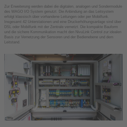
Zur Erweiterung werden dabei die digitalen, analogen und Sondermodule
des WAGO I/O System genutzt. Die Anbindung an das Leitsystem
erfolgt klassisch über vorhandene Leitungen oder per Mobilfunk.
Insgesamt 42 Unterstationen und eine Druckerhöhungsanlage sind über
DSL oder Mobilfunk mit der Zentrale vernetzt. Die kompakte Bauform
und die sichere Kommunikation macht den NivuLink Control zur idealen
Basis zur Vernetzung der Sensoren und der Bedienebene und dem
Leitstand.