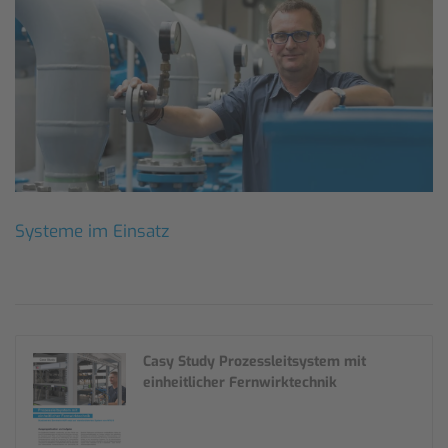
Systeme im Einsatz
Casy Study Prozessleitsystem mit
einheitlicher Fernwirktechnik