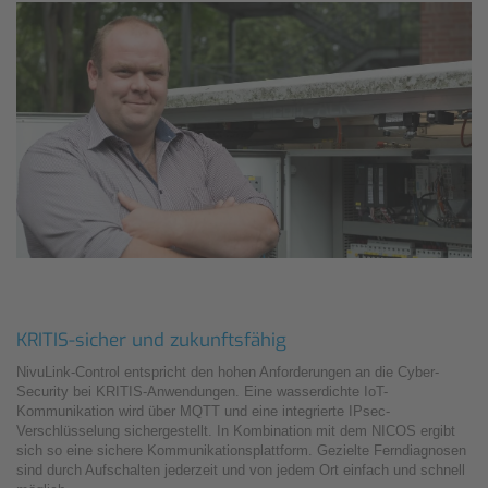
KRITIS-sicher und zukunftsfähig
NivuLink-Control entspricht den hohen Anforderungen an die Cyber-
Security bei KRITIS-Anwendungen. Eine wasserdichte IoT-
Kommunikation wird über MQTT und eine integrierte IPsec-
Verschlüsselung sichergestellt. In Kombination mit dem NICOS ergibt
sich so eine sichere Kommunikationsplattform. Gezielte Ferndiagnosen
sind durch Aufschalten jederzeit und von jedem Ort einfach und schnell