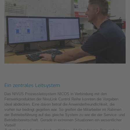
Ein zentrales Leitsystem
Das NIVUS Prozessleitsystem NICOS in Verbindung mit den
Fernwirkprodukten der NivuLink Control Reihe konnten die Vorgaben
ideal abdecken. Eine davon betraf die Anwenderfreundlichkeit, die
vorher nur bedingt gegeben war. So greifen die Mitarbeiter im Rahmen
der Betriebsführung auf das gleiche System zu wie die der Service- und
Betriebsbereitschaft. Gerade in extremen Situationen ein wesentlicher
Vorteil!