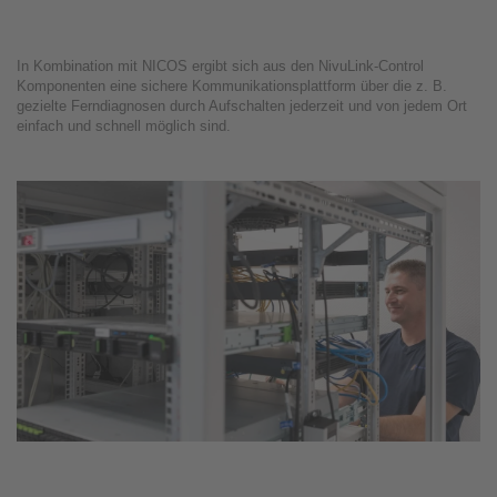
In Kombination mit NICOS ergibt sich aus den NivuLink-Control
Komponenten eine sichere Kommunikationsplattform über die z. B.
gezielte Ferndiagnosen durch Aufschalten jederzeit und von jedem Ort
einfach und schnell möglich sind.