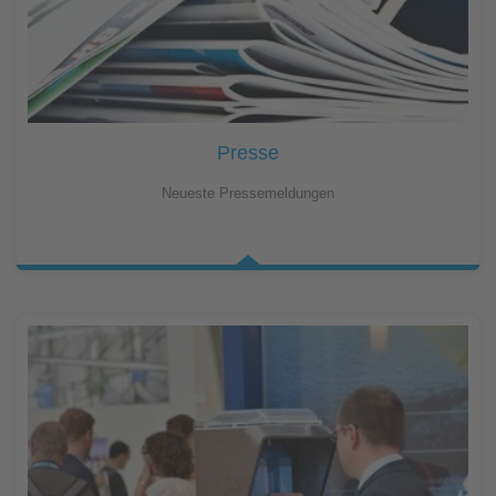
Presse
Neueste Pressemeldungen