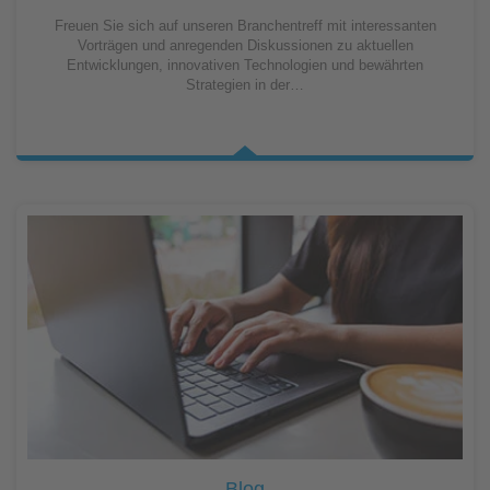
Freuen Sie sich auf unseren Branchentreff mit interessanten
Vorträgen und anregenden Diskussionen zu aktuellen
Entwicklungen, innovativen Technologien und bewährten
Strategien in der…
Blog