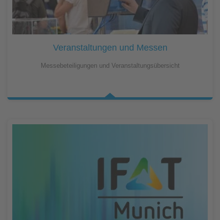
Veranstaltungen und Messen
Messebeteiligungen und Veranstaltungsübersicht