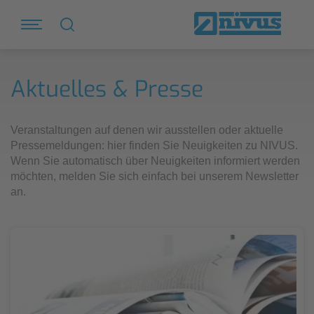
Aktuelles & Presse
Veranstaltungen auf denen wir ausstellen oder aktuelle
Pressemeldungen: hier finden Sie Neuigkeiten zu NIVUS.
Wenn Sie automatisch über Neuigkeiten informiert werden
möchten, melden Sie sich einfach bei unserem Newsletter
an.