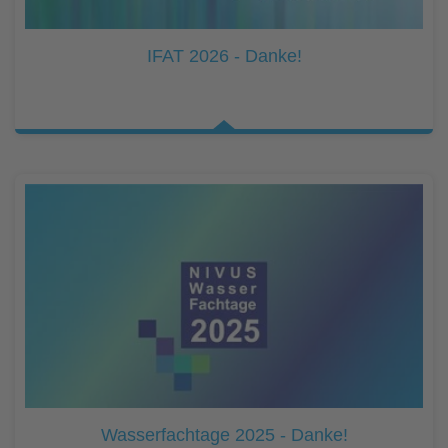
IFAT 2026 - Danke!
Wasserfachtage 2025 - Danke!