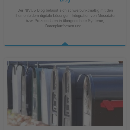
Der NIVUS Blog befasst sich schwerpunktmäßig mit den
Themenfeldern digitale Lösungen, Integration von Messdaten
bzw. Prozessdaten in übergeordnete Systeme,
Datenplattformen und…