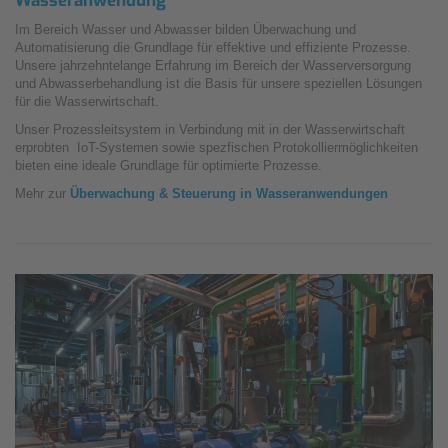
Wasseranwendung
Im Bereich Wasser und Abwasser bilden Überwachung und
Automatisierung die Grundlage für effektive und effiziente Prozesse.
Unsere jahrzehntelange Erfahrung im Bereich der Wasserversorgung
und Abwasserbehandlung ist die Basis für unsere speziellen Lösungen
für die Wasserwirtschaft.
Unser Prozessleitsystem in Verbindung mit in der Wasserwirtschaft
erprobten IoT-Systemen sowie spezfischen Protokolliermöglichkeiten
bieten eine ideale Grundlage für optimierte Prozesse.
Mehr zur
Überwachung & Steuerung in Wasseranwendungen