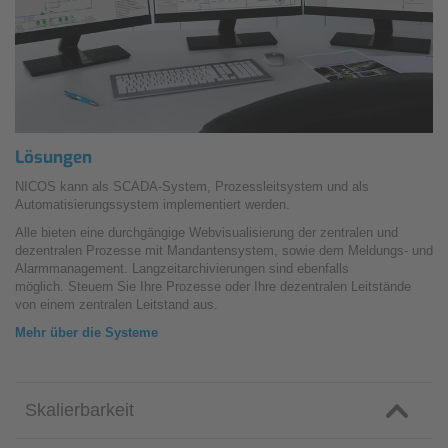
Lösungen
NICOS kann als SCADA-System, Prozessleitsystem und als
Automatisierungssystem implementiert werden.
Alle bieten eine durchgängige Webvisualisierung der zentralen und
dezentralen Prozesse mit Mandantensystem, sowie dem Meldungs- und
Alarmmanagement. Langzeitarchivierungen sind ebenfalls
möglich. Steuern Sie Ihre Prozesse oder Ihre dezentralen Leitstände
von einem zentralen Leitstand aus.
Mehr über die Systeme
Skalierbarkeit