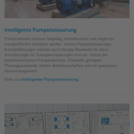
Intelligente Pumpensteuerung
Pumpstationen müssen langlebig, betriebssicher und möglichst
energieeffizient betrieben werden. Unsere Pumpensteuerungs-
Komplettlösungen machen auch betagte Bauwerke für diese
Anforderungen fit. Energieesinparungen sind ein Vorteil des
bedarfsorientierten Pumpenbetriebs. Ebenfalls geringere
Planungsaufwände, höhere Betriebssicherheit und ein geeignetes
Alarmmanagement.
Mehr zur
intelligenter Pumpensteuerung