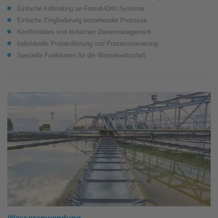
Einfache Anbindung an Fremd-/Dritt-Systeme
Einfache Eingliederung bestehender Prozesse
Komfortables und einfaches Datenmanagement
Individuelle Protokollierung und Prozesssteuerung
Spezielle Funktionen für die Wasserwirtschaft