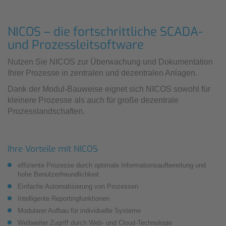
NICOS – die fortschrittliche SCADA-
und Prozessleitsoftware
Nutzen Sie NICOS zur Überwachung und Dokumentation
Ihrer Prozesse in zentralen und dezentralen Anlagen.
Dank der Modul-Bauweise eignet sich NICOS sowohl für
kleinere Prozesse als auch für große dezentrale
Prozesslandschaften.
Ihre Vorteile mit NICOS
effiziente Prozesse durch optimale Informationsaufbereitung und
hohe Benutzerfreundlichkeit
Einfache Automatisierung von Prozessen
Intelligente Reportingfunktionen
Modularer Aufbau für individuelle Systeme
Weltweiter Zugriff durch Web- und Cloud-Technologie