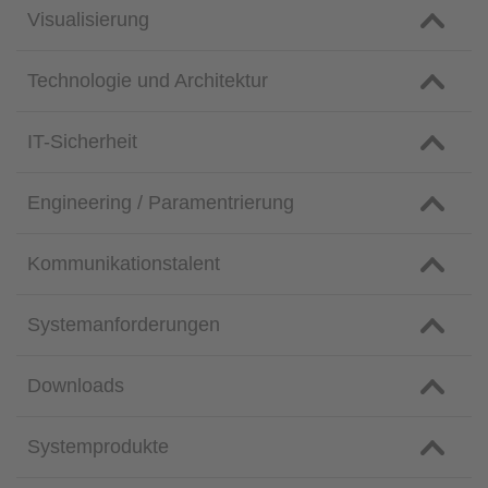
Visualisierung
Technologie und Architektur
IT-Sicherheit
Engineering / Paramentrierung
Kommunikationstalent
Systemanforderungen
Downloads
Systemprodukte