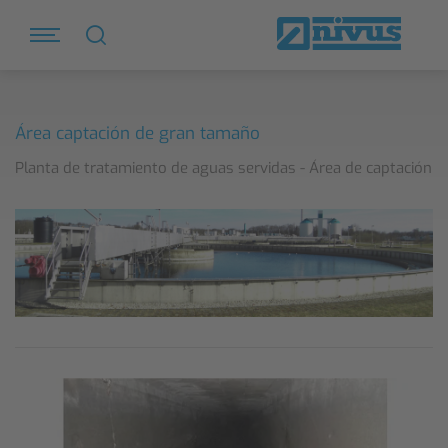
Área captación de gran tamaño
Planta de tratamiento de aguas servidas - Área de captación