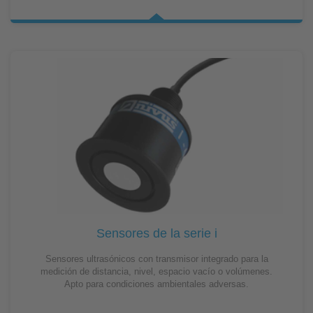
Sensores de la serie i
Sensores ultrasónicos con transmisor integrado para la
medición de distancia, nivel, espacio vacío o volúmenes.
Apto para condiciones ambientales adversas.