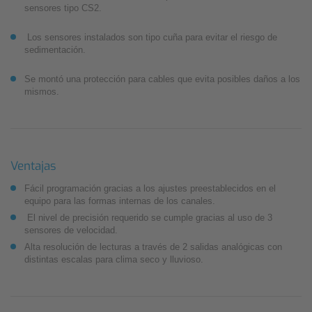
sensores tipo CS2.
Los sensores instalados son tipo cuña para evitar el riesgo de
sedimentación.
Se montó una protección para cables que evita posibles daños a los
mismos.
Ventajas
Fácil programación gracias a los ajustes preestablecidos en el
equipo para las formas internas de los canales.
El nivel de precisión requerido se cumple gracias al uso de 3
sensores de velocidad.
Alta resolución de lecturas a través de 2 salidas analógicas con
distintas escalas para clima seco y lluvioso.