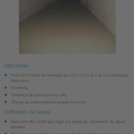
Aplicación
Perfil en U hecho de hormigón de 2,5 x 2,5 m (a x a) con canal para
clima seco.
Semillena.
Dinámica de descarga muy alta.
Riesgo de sedimentación durante la noche.
Definición de tareas
Detección del caudal que llega a la planta de tratamiento de aguas
servidas.