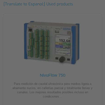
[Translate to Espanol:] Used products
NivuFlow 750
Para medición de caudal ultrasónica para medios ligera a
altamente sucios, en cañerías parcial y totalmente llenas y
canales. Los mejores resultados posibles incluso en
condiciones…