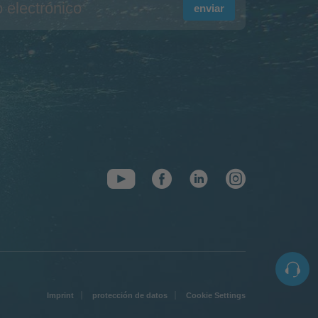
enviar
Imprint
protección de datos
Cookie Settings