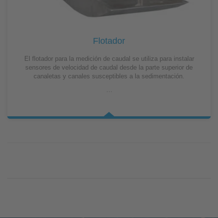
Flotador
El flotador para la medición de caudal se utiliza para instalar
sensores de velocidad de caudal desde la parte superior de
canaletas y canales susceptibles a la sedimentación.
…