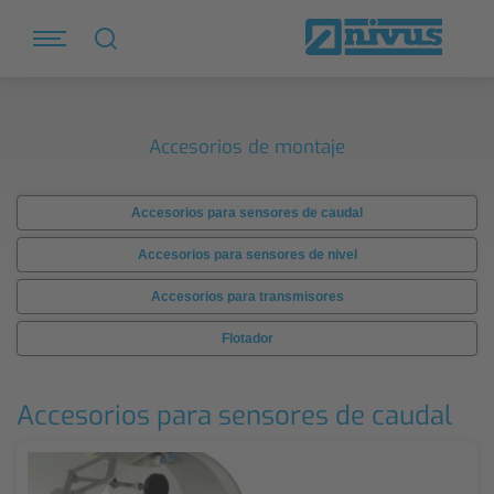
Accesorios de montaje
Accesorios para sensores de caudal
Accesorios para sensores de nivel
Accesorios para transmisores
Flotador
Accesorios para sensores de caudal