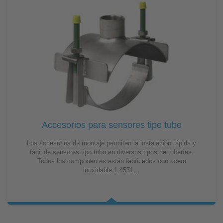
Accesorios para sensores tipo tubo
Los accesorios de montaje permiten la instalación rápida y
fácil de sensores tipo tubo en diversos tipos de tuberías.
Todos los componentes están fabricados con acero
inoxidable 1.4571…