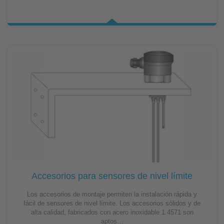
Accesorios para sensores de nivel límite
Los accesorios de montaje permiten la instalación rápida y
fácil de sensores de nivel límite. Los accesorios sólidos y de
alta calidad, fabricados con acero inoxidable 1.4571 son
aptos…