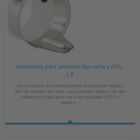
Accesorios para sensores tipo cuña y OCL-
L3
Los accesorios de montaje permiten la instalación rápida y
fácil de sensores tipo cuña. Los accesorios sólidos y de alta
calidad están fabricados con acero inoxidable 1.4571 y
plástico…