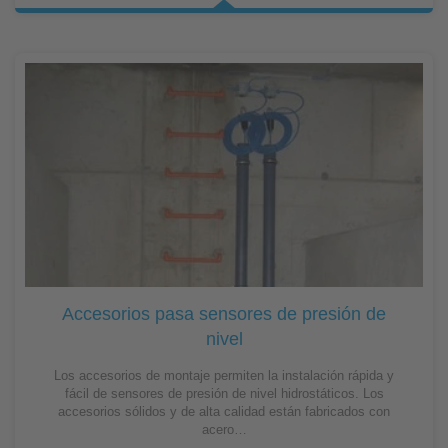
Accesorios pasa sensores de presión de
nivel
Los accesorios de montaje permiten la instalación rápida y
fácil de sensores de presión de nivel hidrostáticos. Los
accesorios sólidos y de alta calidad están fabricados con
acero…