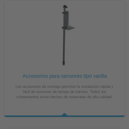
Accesorios para sensores tipo varilla
Los accesorios de montaje permiten la instalación rápida y
fácil de sensores de tiempo de tránsito. Todos los
componentes están hechos de materiales de alta calidad.