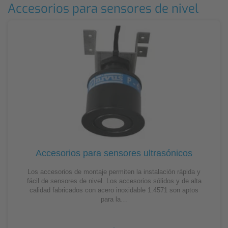
Accesorios para sensores de nivel
Accesorios para sensores ultrasónicos
Los accesorios de montaje permiten la instalación rápida y
fácil de sensores de nivel. Los accesorios sólidos y de alta
calidad fabricados con acero inoxidable 1.4571 son aptos
para la…