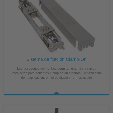
Sistema de fijación Clamp-On
Los accesorios de montaje permiten una fácil y rápida
instalación para sensores clamp-on en tuberías. Dependiendo
de la aplicación, el riel de fijación I o II es usado