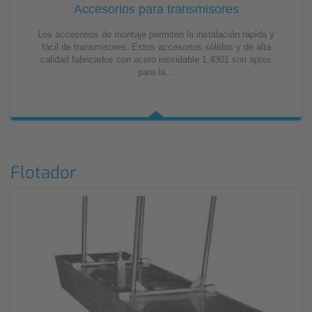
Accesorios para transmisores
Los accesorios de montaje permiten la instalación rápida y
fácil de transmisores. Estos accesorios sólidos y de alta
calidad fabricados con acero inoxidable 1,4301 son aptos
para la…
Flotador