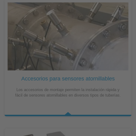
Accesorios para sensores atornillables
Los accesorios de montaje permiten la instalación rápida y
fácil de sensores atornillables en diversos tipos de tuberías.