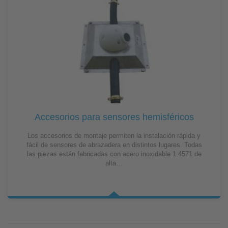
Accesorios para sensores hemisféricos
Los accesorios de montaje permiten la instalación rápida y
fácil de sensores de abrazadera en distintos lugares. Todas
las piezas están fabricadas con acero inoxidable 1.4571 de
alta…