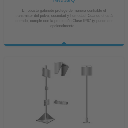
El robusto gabinete protege de manera confiable el
transmisor del polvo, suciedad y humedad. Cuando el está
cerrado, cumple con la protección Clase IP67 (y puede ser
opcionalmente…