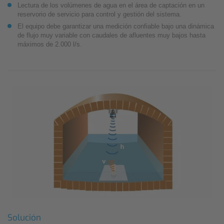
Lectura de los volúmenes de agua en el área de captación en un
reservorio de servicio para control y gestión del sistema.
El equipo debe garantizar una medición confiable bajo una dinámica
de flujo muy variable con caudales de afluentes muy bajos hasta
máximos de 2.000 l/s.
Solución