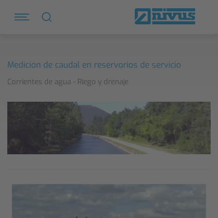
Medición de caudal en reservorios de servicio
Corrientes de agua - Riego y drenaje