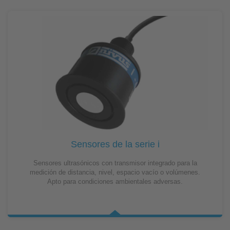
Sensores de la serie i
Sensores ultrasónicos con transmisor integrado para la
medición de distancia, nivel, espacio vacío o volúmenes.
Apto para condiciones ambientales adversas.