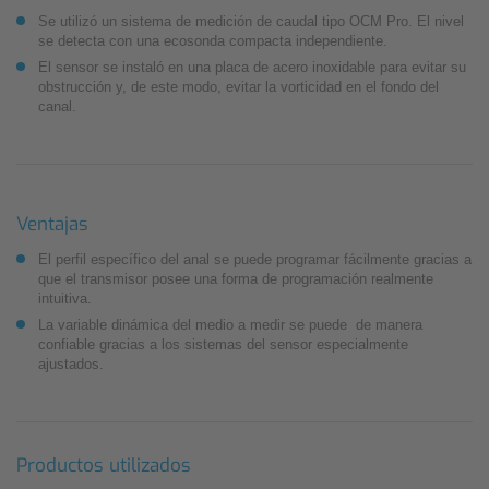
Se utilizó un sistema de medición de caudal tipo OCM Pro. El nivel
se detecta con una ecosonda compacta independiente.
El sensor se instaló en una placa de acero inoxidable para evitar su
obstrucción y, de este modo, evitar la vorticidad en el fondo del
canal.
Ventajas
El perfil específico del anal se puede programar fácilmente gracias a
que el transmisor posee una forma de programación realmente
intuitiva.
La variable dinámica del medio a medir se puede de manera
confiable gracias a los sistemas del sensor especialmente
ajustados.
Productos utilizados