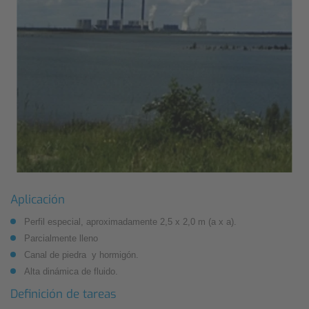
Aplicación
Perfil especial, aproximadamente 2,5 x 2,0 m (a x a).
Parcialmente lleno
Canal de piedra y hormigón.
Alta dinámica de fluido.
Definición de tareas