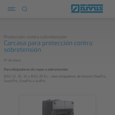
Protección contra sobretensión
Carcasa para protección contra
sobretensión
N° de pieza
Para disipadores de rayos o sobretensión
BSG 12, 32, 42 y BSG 20 Ex – para disipadores de tensión DataPro,
SonicPro, EnerPro e IsoPro.