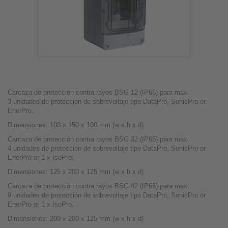
Carcaza de protección contra rayos BSG 12 (IP65) para max.
3 unidades de protección de sobrevoltaje tipo DataPro, SonicPro or
EnerPro.
Dimensiones: 100 x 150 x 100 mm (w x h x d)
Carcaza de protección contra rayos BSG 32 (IP65) para max.
4 unidades de protección de sobrevoltaje tipo DataPro, SonicPro or
EnerPro or 1 x IsoPro.
Dimensiones: 125 x 200 x 125 mm (w x h x d)
Carcaza de protección contra rayos BSG 42 (IP65) para max.
9 unidades de protección de sobrevoltaje tipo DataPro, SonicPro or
EnerPro or 1 x IsoPro.
Dimensiones: 200 x 200 x 125 mm (w x h x d)