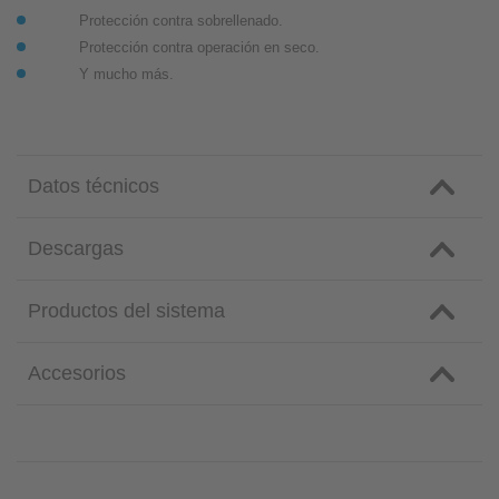
Protección contra sobrellenado.
Protección contra operación en seco.
Y mucho más.
Datos técnicos
Descargas
Productos del sistema
Accesorios