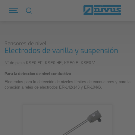
Sensores de nivel
Electrodos de varilla y suspensión
N° de pieza KSE0 EF; KSE0 HE; KSE0 E; KSE0 V
Para la detección de nivel conductivo
Electrodos para la detección de niveles límites de conductores y para la
conexión a relés de electrodos ER-142/143 y ER-104/B.