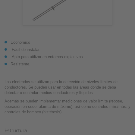
Económico
Fácil de instalar.
Apto para utilizar en entornos explosivos
Resistente.
Los electrodos se utilizan para la detección de niveles límites de
conductores. Se pueden usar en todas las áreas donde se deba
detectar o controlar medios conductores y líquidos.
Además se pueden implementar mediciones de valor límite (rebose,
operación en seco, alarma de máximo), así como controles mín./máx. y
controles de bombeo (histéresis).
Estructura