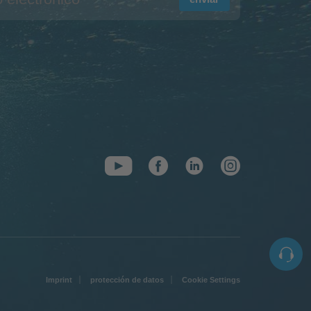
Imprint
protección de datos
Cookie Settings