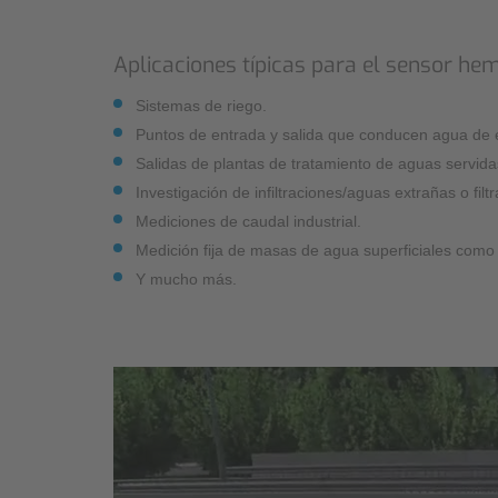
Aplicaciones típicas para el sensor hem
Sistemas de riego.
Puntos de entrada y salida que conducen agua de e
Salidas de plantas de tratamiento de aguas servida
Investigación de infiltraciones/aguas extrañas o filt
Mediciones de caudal industrial.
Medición fija de masas de agua superficiales como r
Y mucho más.