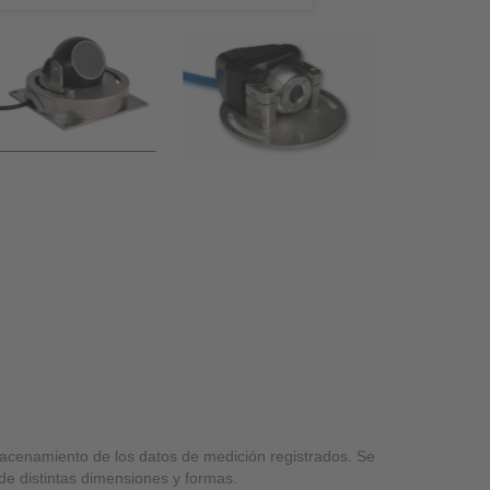
macenamiento de los datos de medición registrados. Se
de distintas dimensiones y formas.