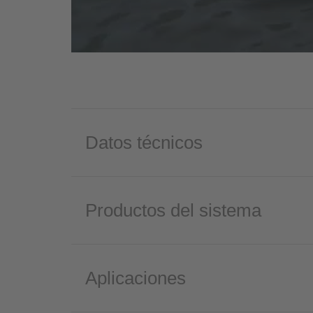
Datos técnicos
Productos del sistema
Aplicaciones