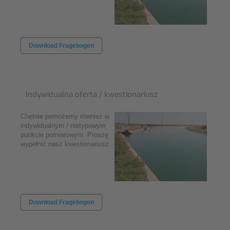
Download Fragebogen
Indywidualna oferta / kwestionariusz
Chętnie pomożemy również w
indywidualnym / nietypowym
punkcie pomiarowym. Proszę
wypełnić nasz kwestionariusz.
Download Fragebogen