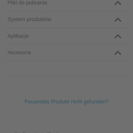
Pliki do pobrania
System produktów
Aplikacje
Akcesoria
Passendes Produkt nicht gefunden?