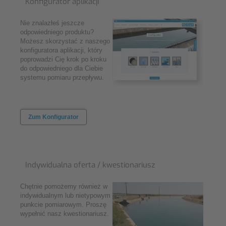
Konfigurator aplikacji
Nie znalazłeś jeszcze
odpowiedniego produktu?
Możesz skorzystać z naszego
konfiguratora aplikacji, który
poprowadzi Cię krok po kroku
do odpowiedniego dla Ciebie
systemu pomiaru przepływu.
Zum Konfigurator
Indywidualna oferta / kwestionariusz
Chętnie pomożemy również w
indywidualnym lub nietypowym
punkcie pomiarowym. Proszę
wypełnić nasz kwestionariusz.