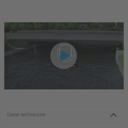
Dane techniczne