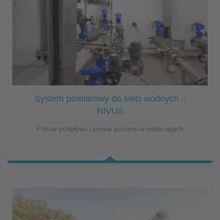
System pomiarowy do sieci wodnych –
NIVUS
Pomiar przepływu i pomiar poziomu w wodociągach