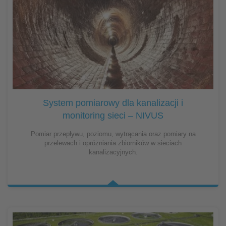
System pomiarowy dla kanalizacji i
monitoring sieci – NIVUS
Pomiar przepływu, poziomu, wytrącania oraz pomiary na
przelewach i opróżniania zbiorników w sieciach
kanalizacyjnych.