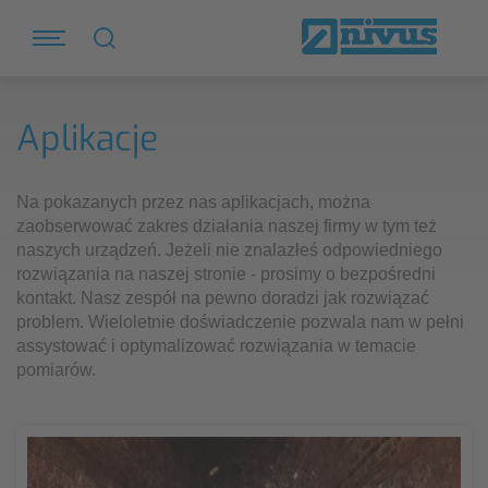
Aplikacje
Na pokazanych przez nas aplikacjach, można
zaobserwować zakres działania naszej firmy w tym też
naszych urządzeń. Jeżeli nie znalazłeś odpowiedniego
rozwiązania na naszej stronie - prosimy o bezpośredni
kontakt. Nasz zespół na pewno doradzi jak rozwiązać
problem. Wieloletnie doświadczenie pozwala nam w pełni
assystować i optymalizować rozwiązania w temacie
pomiarów.