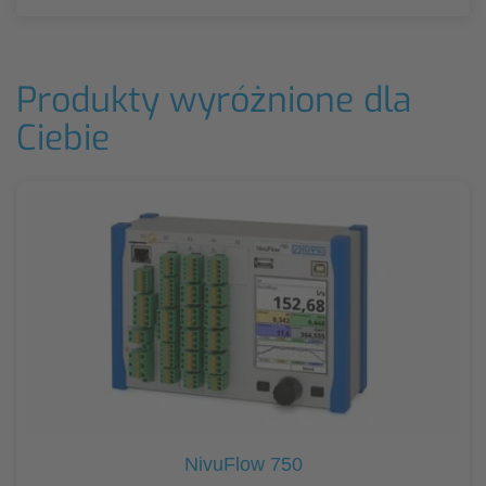
Produkty wyróżnione dla
Ciebie
NivuFlow 750