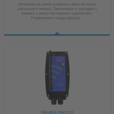
Ultradźwiękowy pomiar przepływu w lekko lub bardzo
zabrudzonych mediach. Zastosowanie w rurociągach i
kanałach z pełnym lub niepełnym wypełnieniem.
Przepłwyomierz osiąga najlepsze…
Nivulink Micro II