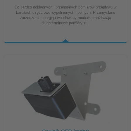
Do bardzo dokładnych i przenośnych pomiarów przepływu w
kanałach częściowo wypełnionych i pełnych. Przemyślane
zarządzanie energią i wbudowany modem umożliwiają
długoterminowe pomiary z…