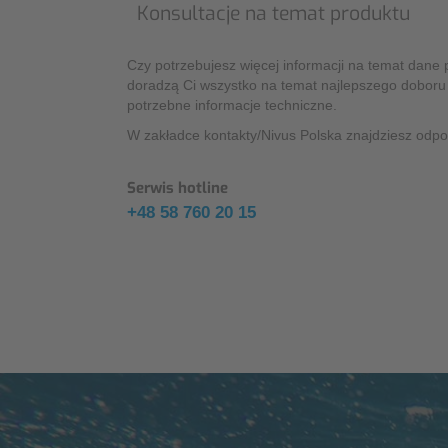
Konsultacje na temat produktu
Czy potrzebujesz więcej informacji na temat dane 
doradzą Ci wszystko na temat najlepszego doboru
potrzebne informacje techniczne.
W zakładce kontakty/Nivus Polska znajdziesz odp
Serwis hotline
+48 58 760 20 15