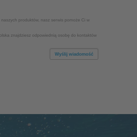
t naszych produktów, nasz serwis pomoże Ci w
olska znajdziesz odpowiednią osobę do kontaktów
Wyślij wiadomość