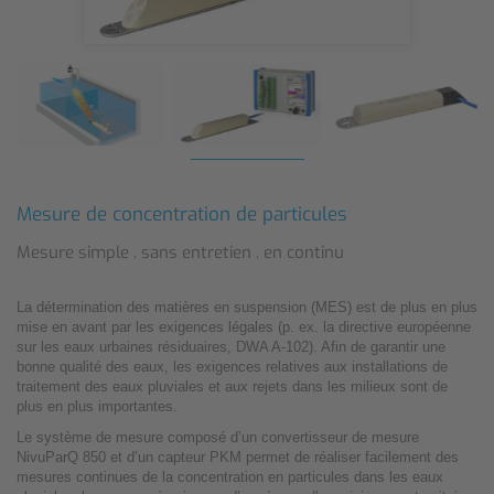
Mesure de concentration de particules
Mesure simple . sans entretien . en continu
La détermination des matières en suspension (MES) est de plus en plus
mise en avant par les exigences légales (p. ex. la directive européenne
sur les eaux urbaines résiduaires, DWA A-102). Afin de garantir une
bonne qualité des eaux, les exigences relatives aux installations de
traitement des eaux pluviales et aux rejets dans les milieux sont de
plus en plus importantes.
Le système de mesure composé d’un convertisseur de mesure
NivuParQ 850 et d’un capteur PKM permet de réaliser facilement des
mesures continues de la concentration en particules dans les eaux