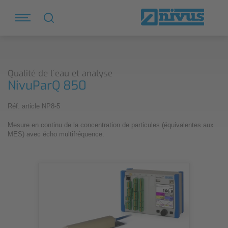
Qualité de l´eau et analyse
NivuParQ 850
Réf. article NP8-5
Mesure en continu de la concentration de particules (équivalentes aux
MES) avec écho multifréquence.