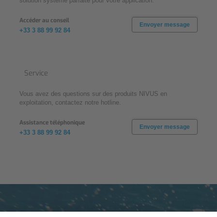
solution système parfaite pour votre application.
Accéder au conseil
Envoyer message
+33 3 88 99 92 84
Service
Vous avez des questions sur des produits NIVUS en
exploitation, contactez notre hotline.
Assistance téléphonique
Envoyer message
+33 3 88 99 92 84