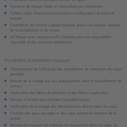
Système de mesure fiable et nécessitant peu d’entretien
Faibles coûts d’investissement pour la configuration du point de
mesure
Paramètres de mesure supplémentaires grâce à la mesure intégrée
de la température et du niveau
IoT-Ready avec connexion 4G mondiale pour une disponibilité
maximale et des services numériques
Possibilités d’application typiques
Détermination de l’efficacité des installations de traitement des eaux
pluviales
Mesure de la charge due aux précipitations dans le ruissellement de
surface
Vérification des filtres de rétention et des filtres à particules
Mesure à l’entrée des centrales hydroélectriques
Vérification de la charge des déversements directs dans les eaux
Contrôle des eaux pluviales et des eaux mixtes en fonction de la
qualité
Mesure du transport de matières en suspension dans les eaux de