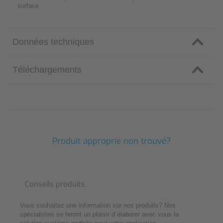
surface
Données techniques
Téléchargements
Produit approprié non trouvé?
Conseils produits
Vous souhaitez une information sur nos produits? Nos
spécialistes se feront un plaisir d´élaborer avec vous la