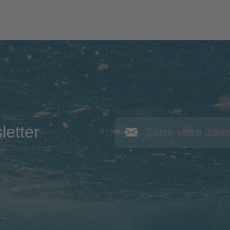
letter