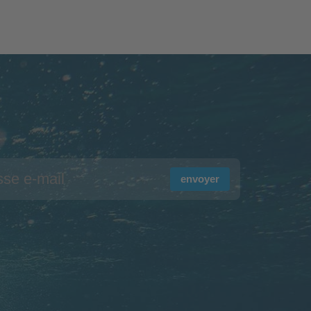
envoyer