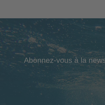
Abonnez-vous à la news