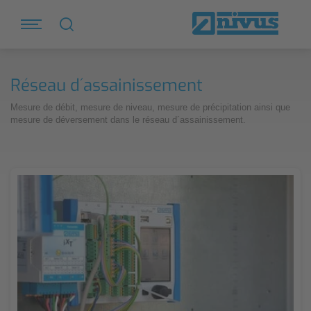
Réseau d´assainissement
Mesure de débit, mesure de niveau, mesure de précipitation ainsi que
mesure de déversement dans le réseau d´assainissement.