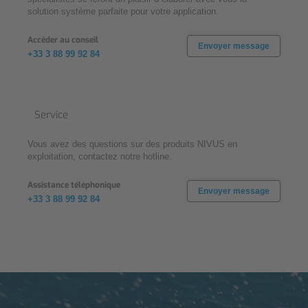
solution système parfaite pour votre application.
Accéder au conseil
Envoyer message
+33 3 88 99 92 84
Service
Vous avez des questions sur des produits NIVUS en
exploitation, contactez notre hotline.
Assistance téléphonique
Envoyer message
+33 3 88 99 92 84