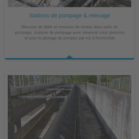
Stations de pompage & relevage
Mesures de débit et mesures de niveau dans puits de
pompage, stations de pompage avec réservoir sous pression
et pour le pilotage de pompes par vis d´Archimède