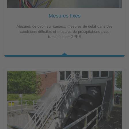
Mesures fixes
Mesures de débit sur canaux, mesures de débit dans des
conditions difficiles et mesures de précipitations avec
transmission GPRS