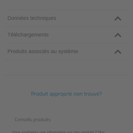
Données techniques
Téléchargements
Produits associés au système
Produit approprié non trouvé?
Conseils produits
Vous souhaitez une information sur nos produits? Nos