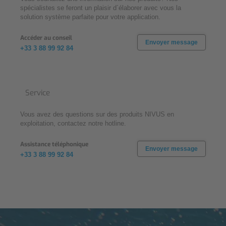
spécialistes se feront un plaisir d´élaborer avec vous la
solution système parfaite pour votre application.
Accéder au conseil
Envoyer message
+33 3 88 99 92 84
Service
Vous avez des questions sur des produits NIVUS en
exploitation, contactez notre hotline.
Assistance téléphonique
Envoyer message
+33 3 88 99 92 84