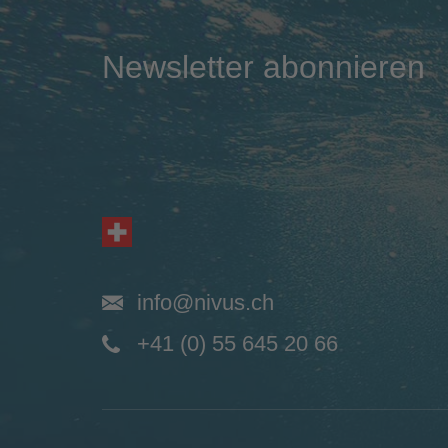
Newsletter abonnieren
info@nivus.ch
+41 (0) 55 645 20 66