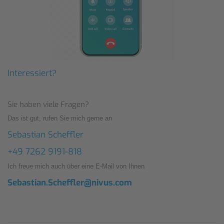
Interessiert?
Sie haben viele Fragen?
Das ist gut, rufen Sie mich gerne an
Sebastian Scheffler
+49 7262 9191-818
Ich freue mich auch über eine E-Mail von Ihnen
Sebastian.Scheffler@nivus.com