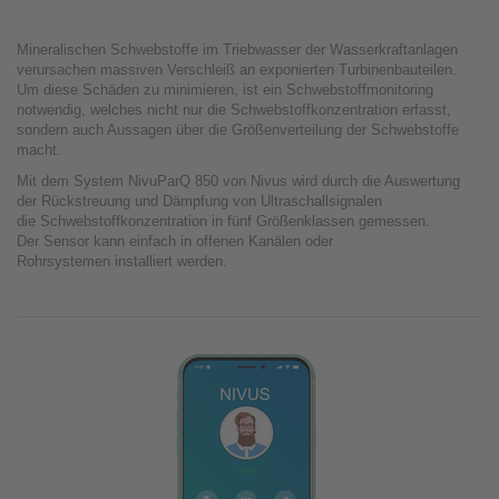
Mineralischen Schwebstoffe im Triebwasser der Wasserkraftanlagen
verursachen massiven Verschleiß an exponierten Turbinenbauteilen.
Um diese Schäden zu minimieren, ist ein Schwebstoffmonitoring
notwendig, welches nicht nur die Schwebstoffkonzentration erfasst,
sondern auch Aussagen über die Größenverteilung der Schwebstoffe
macht.
Mit dem System NivuParQ 850 von Nivus wird durch die Auswertung
der Rückstreuung und Dämpfung von Ultraschallsignalen
die Schwebstoffkonzentration in fünf Größenklassen gemessen.
Der Sensor kann einfach in offenen Kanälen oder
Rohrsystemen installiert werden.