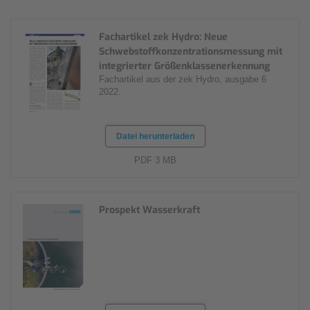
Fachartikel zek Hydro: Neue
Schwebstoffkonzentrationsmessung mit
integrierter Größenklassenerkennung
Fachartikel aus der zek Hydro, ausgabe 6
2022.
Datei herunterladen
PDF 3 MB
Prospekt Wasserkraft