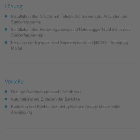
Lösung
Installation des NICOS mit Telecontrol Server zum Anbinden der
Sonderbauwerke
Installation des Fernwirkgateway und Datenlogger NivuLink in den
Sonderbauwerken
Erstellen der Ereignis- und Sonderberichte im NICOS - Reporting
Modul
Vorteile
Geringe Datenmenge durch DeltaEvent
Automatisiertes Erstellen der Berichte
Bedienen und Beobachten der gesamten Anlage über mobile
Anwendung