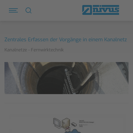
Zentrales Erfassen der Vorgänge in einem Kanalnetz
Kanalnetze - Fernwirktechnik