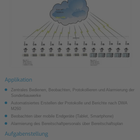
Applikation
Zentrales Bedienen, Beobachten, Protokollieren und Alarmierung der
Sonderbauwerke
Automatisiertes Erstellen der Protokolle und Berichte nach DWA
M260
Beobachten über mobile Endgeräte (Tablet, Smartphone)
Alarmierung des Bereitschaftpersonals über Bereitschaftsplan
Aufgabenstellung