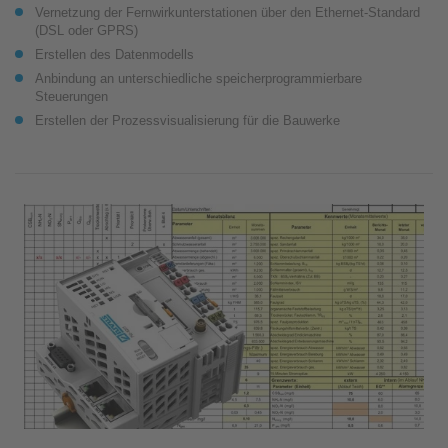
Vernetzung der Fernwirkunterstationen über den Ethernet-Standard
(DSL oder GPRS)
Erstellen des Datenmodells
Anbindung an unterschiedliche speicherprogrammierbare
Steuerungen
Erstellen der Prozessvisualisierung für die Bauwerke