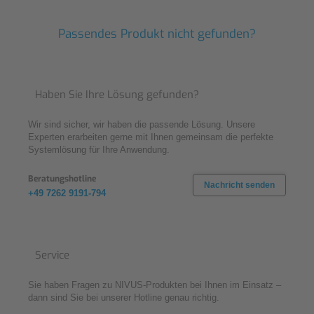
Passendes Produkt nicht gefunden?
Haben Sie Ihre Lösung gefunden?
Wir sind sicher, wir haben die passende Lösung. Unsere
Experten erarbeiten gerne mit Ihnen gemeinsam die perfekte
Systemlösung für Ihre Anwendung.
Beratungshotline
Nachricht senden
+49 7262 9191-794
Service
Sie haben Fragen zu NIVUS-Produkten bei Ihnen im Einsatz –
dann sind Sie bei unserer Hotline genau richtig.