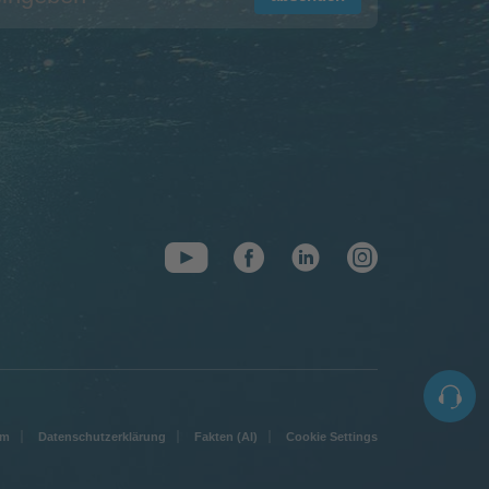
um
Datenschutzerklärung
Fakten (AI)
Cookie Settings