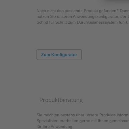
Noch nicht das passende Produkt gefunden? Dan
nutzen Sie unseren Anwendungskonfigurator, der 
Schritt für Schritt zum Durchlussmesssystem führt.
Zum Konfigurator
Produktberatung
Sie möchten bestens über unsere Produkte inform
Spezialisten erarbeiten gerne mit Ihnen gemeinsa
für Ihre Anwendung.