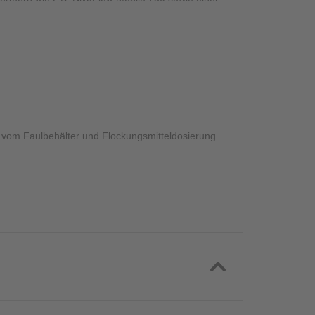
f vom Faulbehälter und Flockungsmitteldosierung