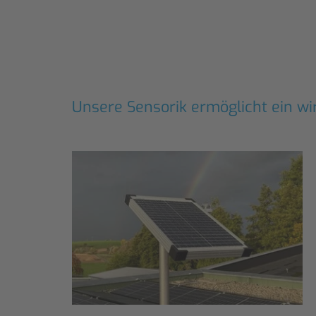
Unsere Sensorik ermöglicht ein wi