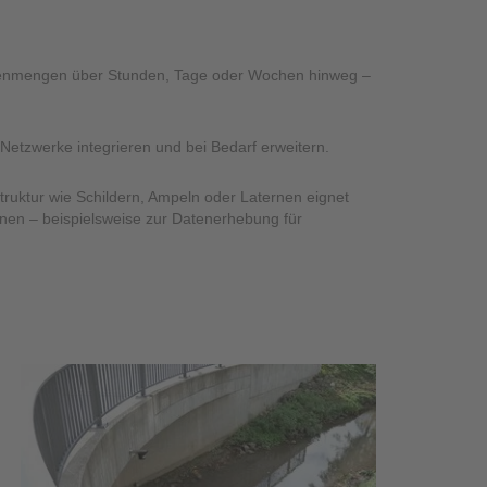
egenmengen über Stunden, Tage oder Wochen hinweg –
Netzwerke integrieren und bei Bedarf erweitern.
ruktur wie Schildern, Ampeln oder Laternen eignet
gnen – beispielsweise zur Datenerhebung für