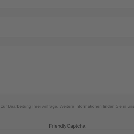
ur Bearbeitung Ihrer Anfrage. Weitere Informationen finden Sie in un
FriendlyCaptcha