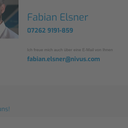
Fabian Elsner
07262 9191-859
Ich freue mich auch über eine E-Mail von Ihnen
fabian.elsner@nivus.com
uns!