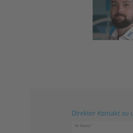
Direkter Kontakt zu 
Ihr Name
*