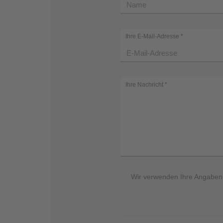
Ihre E-Mail-Adresse
*
Ihre Nachricht
*
Wir verwenden Ihre Angaben z