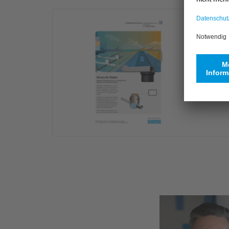
Daten