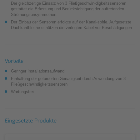
Der gleichzeitige Einsatz von 3 Fließgeschwin-digkeitssensoren
gestattet die Erfassung und Berücksichtigung der auftretenden
Strömungsunsymmetrien.
Der Einbau der Sensoren erfolgte auf der Kanal-sohle. Aufgesetzte
Dachkantbleche schützen die verlegten Kabel vor Beschädigungen.
Vorteile
Geringer Installationsaufwand
Einhaltung der geforderten Genauigkeit durch An­wendung von 3
Fließgeschwindigkeitssensoren
Wartungsfrei
Eingesetzte Produkte