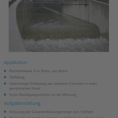
Applikation
Rechteckkanal, 6 m Breite, aus Beton
Teilfüllung
Gleichzeitige Entlastung aus mehreren Kammern in einen
gemeinsamen Kanal
Kurze Beruhigungsstrecke vor der Messung
Aufgabenstellung
Erfassung der Gesamtentlastungsmenge zum Vorfluter