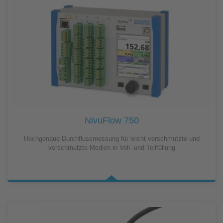
NivuFlow 750
Hochgenaue Durchflussmessung für leicht verschmutzte und
verschmutzte Medien in Voll- und Teilfüllung