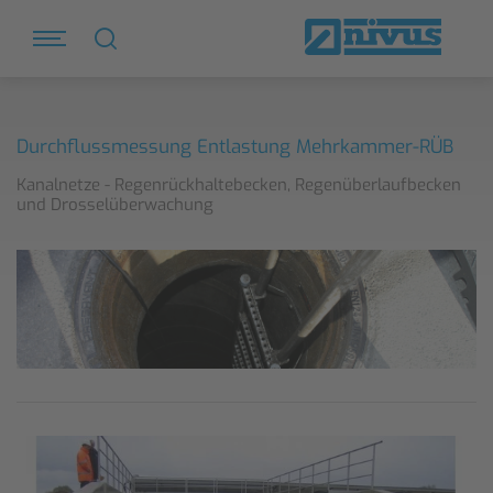
Durchflussmessung Entlastung Mehrkammer-RÜB
Kanalnetze - Regenrückhaltebecken, Regenüberlaufbecken
und Drosselüberwachung