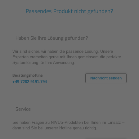
Passendes Produkt nicht gefunden?
Haben Sie Ihre Lösung gefunden?
Wir sind sicher, wir haben die passende Lösung. Unsere
Experten erarbeiten gerne mit Ihnen gemeinsam die perfekte
Systemlösung für Ihre Anwendung.
Beratungshotline
Nachricht senden
+49 7262 9191-794
Service
Sie haben Fragen zu NIVUS-Produkten bei Ihnen im Einsatz –
dann sind Sie bei unserer Hotline genau richtig.