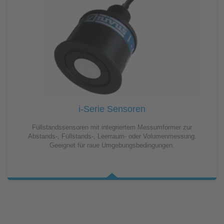
i-Serie Sensoren
Füllstandssensoren mit integriertem Messumformer zur
Abstands-, Füllstands-, Leerraum- oder Volumenmessung.
Geeignet für raue Umgebungsbedingungen.