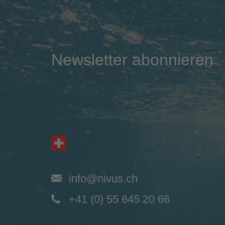
Newsletter abonnieren
info@nivus.ch
+41 (0) 55 645 20 66