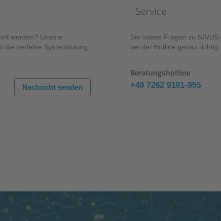
Service
iert werden? Unsere
Sie haben Fragen zu NIVUS-P
m die perfekte Systemlösung
bei der Hotline genau richtig.
Beratungshotline
+49 7262 9191-955
Nachricht senden