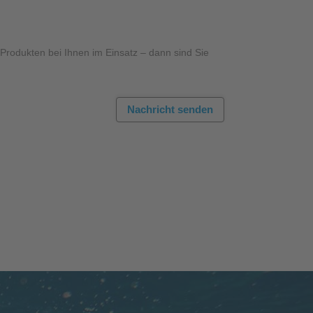
rodukten bei Ihnen im Einsatz – dann sind Sie
Nachricht senden