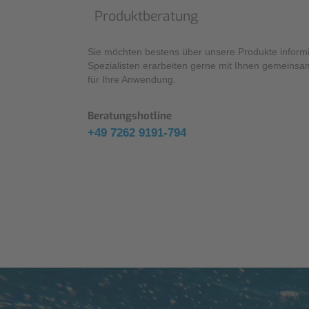
Produktberatung
Sie möchten bestens über unsere Produkte inform
Spezialisten erarbeiten gerne mit Ihnen gemeinsa
für Ihre Anwendung.
Beratungshotline
+49 7262 9191-794