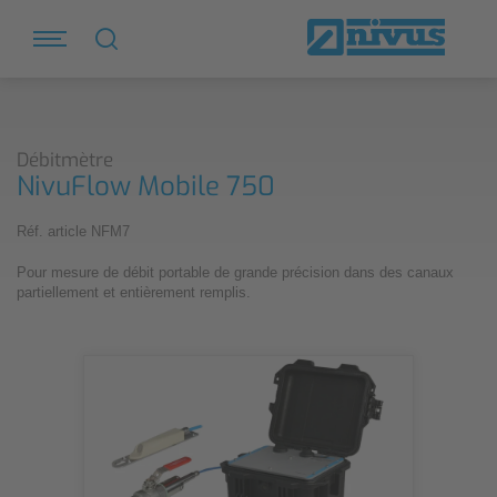
Débitmètre
NivuFlow Mobile 750
Réf. article NFM7
Pour mesure de débit portable de grande précision dans des canaux
partiellement et entièrement remplis.