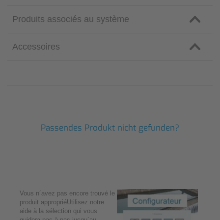
Produits associés au système
Accessoires
Passendes Produkt nicht gefunden?
Vous n´avez pas encore trouvé le
produit appropriéUtilisez notre
aide à la sélection qui vous
guidera pas à pas jusqu´au