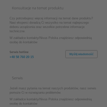
Konsultacje na temat produktu
Czy potrzebujesz więcej informacji na temat dane produktu?
Nasi eksperci doradzą Ci wszystko na temat najlepszego
doboru urządzenia oraz wszelkie potrzebne informacje
techniczne.
W zakładce kontakty/Nivus Polska znajdziesz odpowiednią
osobę do kontaktów
Serwis hotline
Wyślij wiadomość
+48 58 760 20 15
Serwis
Jeżeli masz pytania na temat naszych produktów, nasz serwis
pomoże Ci w rozwiązaniu problemów.
W zakładce kontakty/Nivus Polska znajdziesz odpowiednią
osobę do kontaktów