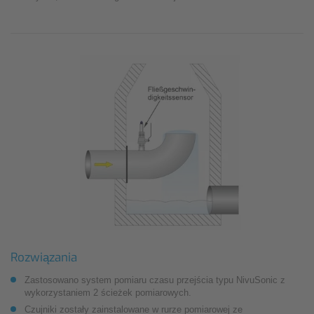
Rozwiązania
Zastosowano system pomiaru czasu przejścia typu NivuSonic z
wykorzystaniem 2 ścieżek pomiarowych.
Czujniki zostały zainstalowane w rurze pomiarowej ze