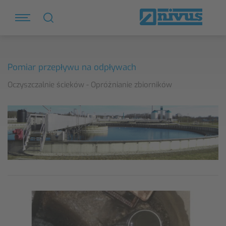
Pomiar przepływu na odpływach
Oczyszczalnie ścieków - Opróżnianie zbiorników