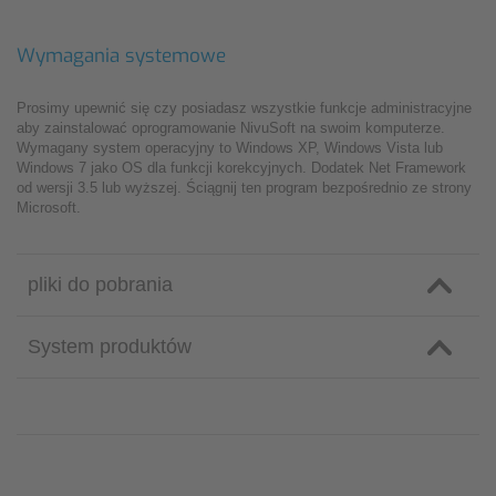
Wymagania systemowe
Prosimy upewnić się czy posiadasz wszystkie funkcje administracyjne
aby zainstalować oprogramowanie NivuSoft na swoim komputerze.
Wymagany system operacyjny to Windows XP, Windows Vista lub
Windows 7 jako OS dla funkcji korekcyjnych. Dodatek Net Framework
od wersji 3.5 lub wyższej. Ściągnij ten program bezpośrednio ze strony
Microsoft.
pliki do pobrania
System produktów