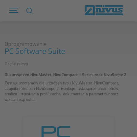
Oprogramowanie
PC Software Suite
Część numer
Dla urządzeń NivuMaster, NivuCompact, i-Series oraz NivuScope 2
Zestaw programów dla urządzeń typu NivuMaster, NivuCompact,
czujniki i-Series i NivuScope 2. Funkcje: ustawianie parametrów,
analiza i rejestracja profilu echa, dokumentacja parametrów oraz
wizualizacji echa.