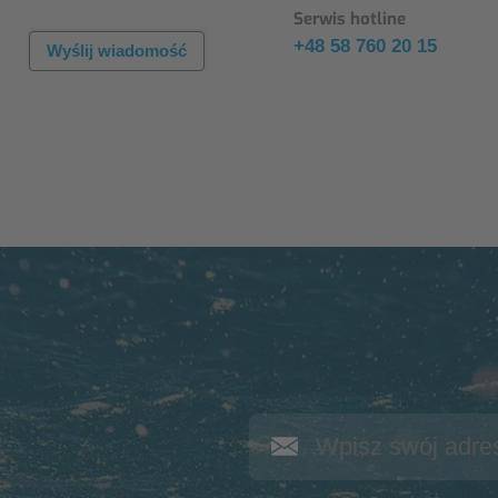
Serwis hotline
+48 58 760 20 15
Wyślij wiadomość