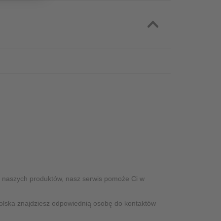
t naszych produktów, nasz serwis pomoże Ci w
olska znajdziesz odpowiednią osobę do kontaktów