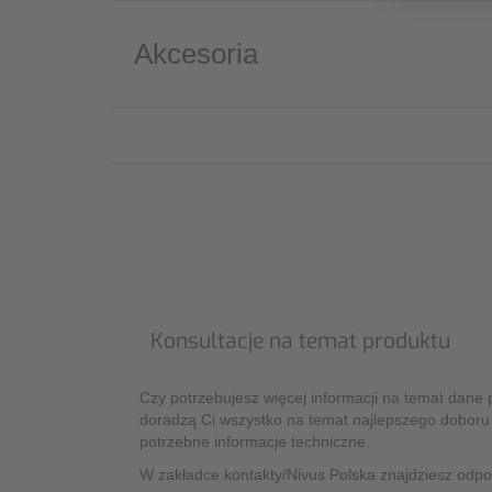
Akcesoria
Konsultacje na temat produktu
Czy potrzebujesz więcej informacji na temat dane 
doradzą Ci wszystko na temat najlepszego doboru
potrzebne informacje techniczne.
W zakładce kontakty/Nivus Polska znajdziesz odp