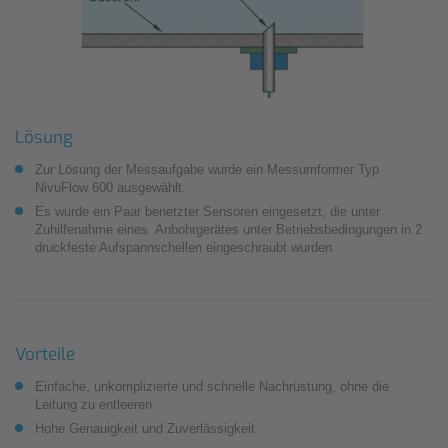
Lösung
Zur Lösung der Messaufgabe wurde ein Messumformer Typ
NivuFlow 600 ausgewählt.
Es wurde ein Paar benetzter Sensoren eingesetzt, die unter
Zuhilfenahme eines Anbohrgerätes unter Betriebsbedingungen in 2
druckfeste Aufspannschellen eingeschraubt wurden.
Vorteile
Einfache, unkomplizierte und schnelle Nachrüstung, ohne die
Leitung zu entleeren
Hohe Genauigkeit und Zuverlässigkeit