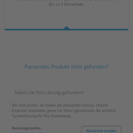
Bis zu 4 Messpfade.
…
Passendes Produkt nicht gefunden?
Haben Sie Ihre Lösung gefunden?
Wir sind sicher, wir haben die passende Lösung. Unsere
Experten erarbeiten gerne mit Ihnen gemeinsam die perfekte
Systemlösung für Ihre Anwendung.
Beratungshotline
Nachricht senden