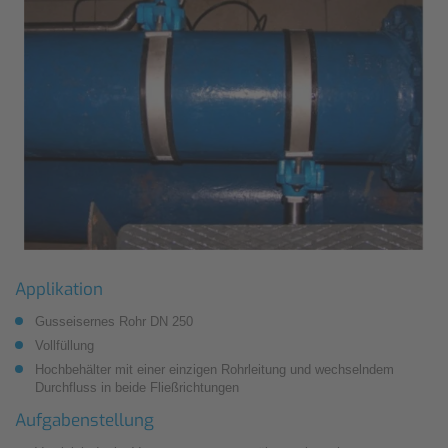
Applikation
Gusseisernes Rohr DN 250
Vollfüllung
Hochbehälter mit einer einzigen Rohrleitung und wechselndem
Durchfluss in beide Fließrichtungen
Aufgabenstellung