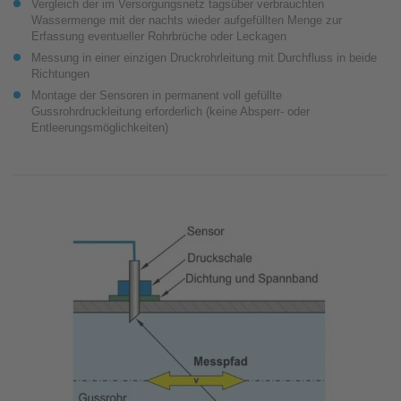
Vergleich der im Versorgungsnetz tagsüber verbrauchten
Wassermenge mit der nachts wieder aufgefüllten Menge zur
Erfassung eventueller Rohrbrüche oder Leckagen
Messung in einer einzigen Druckrohrleitung mit Durchfluss in beide
Richtungen
Montage der Sensoren in permanent voll gefüllte
Gussrohrdruckleitung erforderlich (keine Absperr- oder
Entleerungsmöglichkeiten)