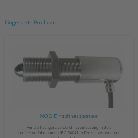
Eingesetzte Produkte
NOS Einschraubsensor
Für die hochgenaue Durchflussmessung mittels
Laufzeitverfahren nach IEC 60041 in Prozesswasser- und