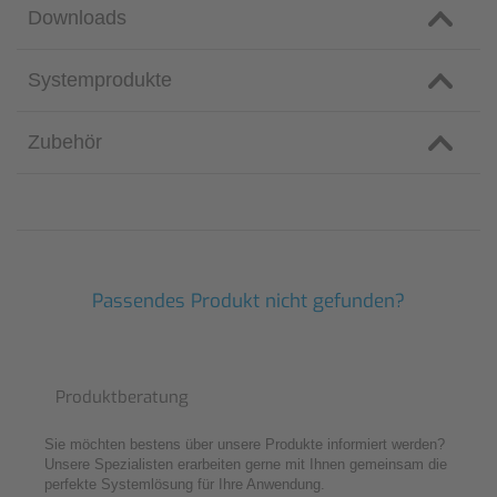
Downloads
Systemprodukte
Zubehör
Passendes Produkt nicht gefunden?
Produktberatung
Sie möchten bestens über unsere Produkte informiert werden?
Unsere Spezialisten erarbeiten gerne mit Ihnen gemeinsam die
perfekte Systemlösung für Ihre Anwendung.