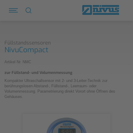
Füllstandssensoren
NivuCompact
Artikel Nr. NMC
zur Füllstand- und Volumenmessung
Kompakter Ultraschallsensor mit 2- und 3-Leiter-Technik zur
berührungslosen Abstand-, Füllstand-, Leerraum- oder
Volumenmessung. Parametrierung direkt Vorort ohne Öffnen des
Gehäuses.