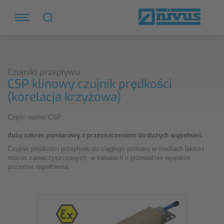
Czujniki przepływu
CSP klinowy czujnik prędkości
(korelacja krzyżowa)
Część numer CSP
duży zakres pomiarowy z przeznaczeniem do dużych wypełnień
Czujnik prędkości przepływu do ciągłego pomiaru w mediach lekko i
mocno zanieczyszczonych, w kanałach o przeważnie wysokim
poziomie napełnienia.