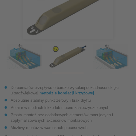
Do pomiarów przepływu o bardzo wysokiej dokładności dzięki
ultradźwiękowej
metodzie korelacji krzyżowej
Absolutnie stabilny punkt zerowy i brak dryftu
Pomiar w mediach lekko lub mocno zanieczyszczonych
Prosty montaż bez dodatkowych elementów mocujących i
zoptymalizowanych akcesoriów montażowych
Możliwy montaż w warunkach procesowych