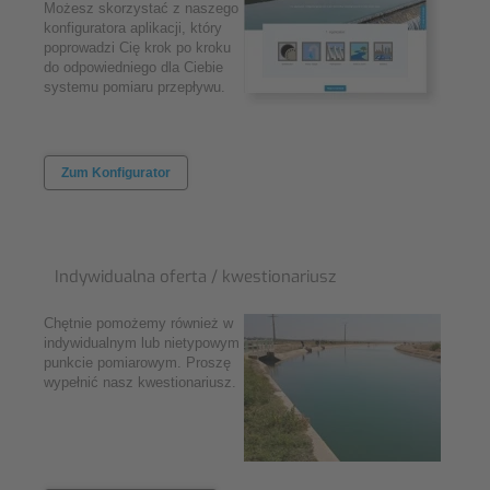
Możesz skorzystać z naszego
konfiguratora aplikacji, który
poprowadzi Cię krok po kroku
do odpowiedniego dla Ciebie
systemu pomiaru przepływu.
Zum Konfigurator
Indywidualna oferta / kwestionariusz
Chętnie pomożemy również w
indywidualnym lub nietypowym
punkcie pomiarowym. Proszę
wypełnić nasz kwestionariusz.