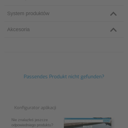
System produktów
Akcesoria
Passendes Produkt nicht gefunden?
Konfigurator aplikacji
Nie znalazłeś jeszcze
odpowiedniego produktu?