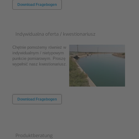
Download Fragebogen
Indywidualna oferta / kwestionariusz
Chętnie pomożemy również w
indywidualnym / nietypowym
punkcie pomiarowym. Proszę
wypełnić nasz kwestionariusz.
Download Fragebogen
Produktberatung