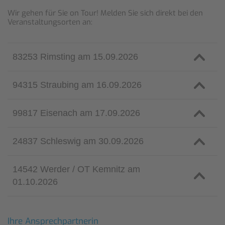
Wir gehen für Sie on Tour! Melden Sie sich direkt bei den
Veranstaltungsorten an:
83253 Rimsting am 15.09.2026
94315 Straubing am 16.09.2026
99817 Eisenach am 17.09.2026
24837 Schleswig am 30.09.2026
14542 Werder / OT Kemnitz am
01.10.2026
Ihre Ansprechpartnerin