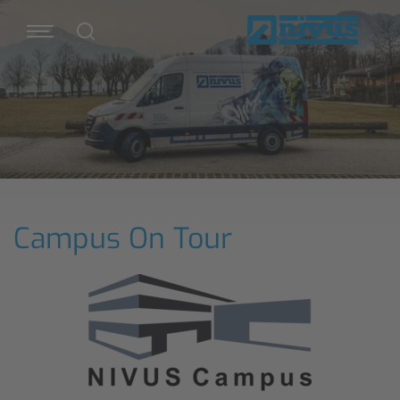
Campus On Tour