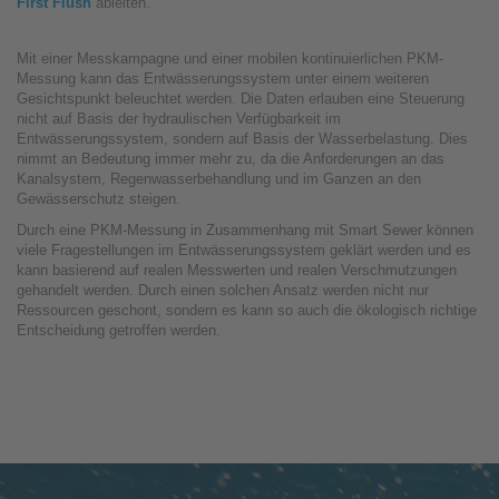
First Flush
ableiten.
Mit einer Messkampagne und einer mobilen kontinuierlichen PKM-
Messung kann das Entwässerungssystem unter einem weiteren
Gesichtspunkt beleuchtet werden. Die Daten erlauben eine Steuerung
nicht auf Basis der hydraulischen Verfügbarkeit im
Entwässerungssystem, sondern auf Basis der Wasserbelastung. Dies
nimmt an Bedeutung immer mehr zu, da die Anforderungen an das
Kanalsystem, Regenwasserbehandlung und im Ganzen an den
Gewässerschutz steigen.
Durch eine PKM-Messung in Zusammenhang mit Smart Sewer können
viele Fragestellungen im Entwässerungssystem geklärt werden und es
kann basierend auf realen Messwerten und realen Verschmutzungen
gehandelt werden. Durch einen solchen Ansatz werden nicht nur
Ressourcen geschont, sondern es kann so auch die ökologisch richtige
Entscheidung getroffen werden.