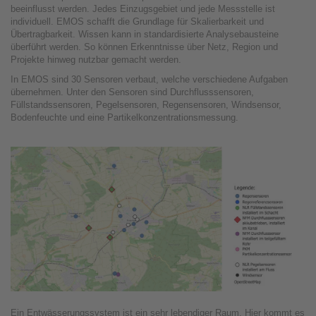
beeinflusst werden. Jedes Einzugsgebiet und jede Messstelle ist
individuell. EMOS schafft die Grundlage für Skalierbarkeit und
Übertragbarkeit. Wissen kann in standardisierte Analysebausteine
überführt werden. So können Erkenntnisse über Netz, Region und
Projekte hinweg nutzbar gemacht werden.
In EMOS sind 30 Sensoren verbaut, welche verschiedene Aufgaben
übernehmen. Unter den Sensoren sind Durchflusssensoren,
Füllstandssensoren, Pegelsensoren, Regensensoren, Windsensor,
Bodenfeuchte und eine Partikelkonzentrationsmessung.
Ein Entwässerungssystem ist ein sehr lebendiger Raum. Hier kommt es