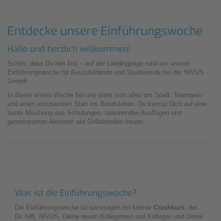
Entdecke unsere Einführungswoche
Hallo und herzlich willkommen!
Schön, dass Du hier bist – auf der Landingpage rund um unsere
Einführungswoche für Auszubildende und Studierende bei der NIVUS
GmbH!
In dieser ersten Woche bei uns dreht sich alles um Spaß, Teamgeist
und einen entspannten Start ins Berufsleben. Du kannst Dich auf eine
bunte Mischung aus Schulungen, spannenden Ausflügen und
gemeinsamen Aktionen wie Grillabenden freuen.
Was ist die Einführungswoche?
Die Einführungswoche ist sozusagen ein kleiner
Crashkurs
, der
Dir hilft, NIVUS, Deine neuen Kolleginnen und Kollegen und Deine