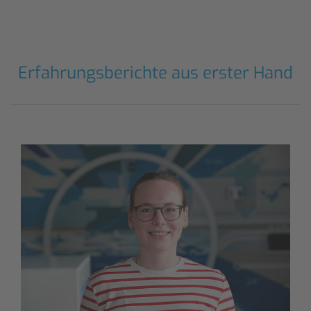
Erfahrungsberichte aus erster Hand