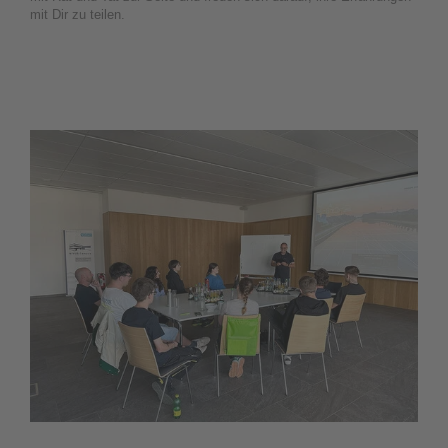
mit Dir zu teilen.