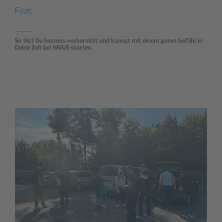
Fazit
____
So bist Du bestens vorbereitet und kannst mit einem guten Gefühl in
Deine Zeit bei NIVUS starten.