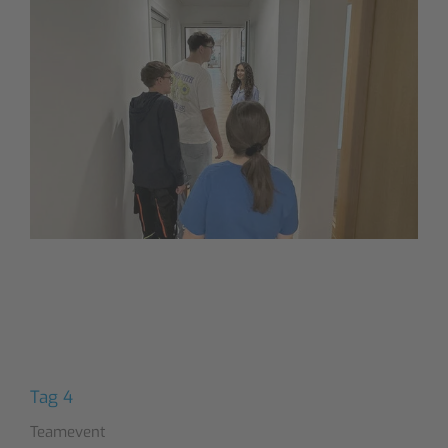
Tag 4
Teamevent