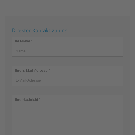
Direkter Kontakt zu uns!
Ihr Name
*
Ihre E-Mail-Adresse
*
Ihre Nachricht
*