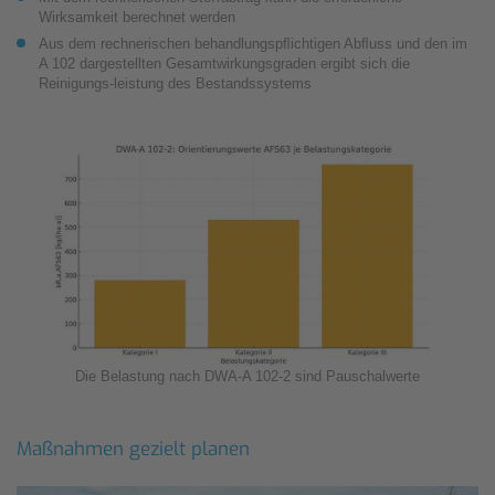
Wirksamkeit berechnet werden
Aus dem rechnerischen behandlungspﬂichtigen Abﬂuss und den im
A 102 dargestellten Gesamtwirkungsgraden ergibt sich die
Reinigungs-leistung des Bestandssystems
Die Belastung nach DWA-A 102-2 sind Pauschalwerte
Maßnahmen gezielt planen