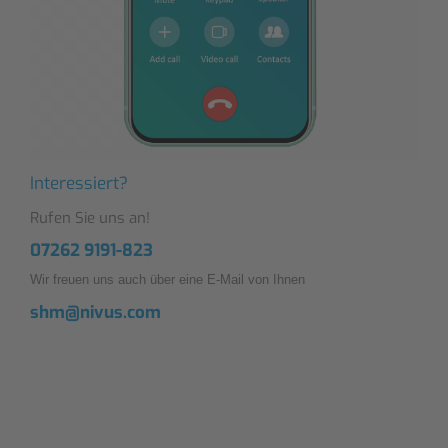
Interessiert?
Rufen Sie uns an!
07262 9191-823
Wir freuen uns auch über eine E-Mail von Ihnen
shm@nivus.com