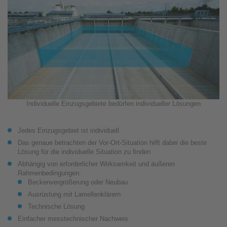
Individuelle Einzugsgebiete bedürfen individueller Lösungen
Jedes Einzugsgebiet ist individuell
Das genaue betrachten der Vor-Ort-Situation hilft dabei die beste
Lösung für die individuelle Situation zu ﬁnden
Abhängig von erforderlicher Wirksamkeit und äußeren
Rahmenbedingungen:
Beckenvergrößerung oder Neubau
Ausrüstung mit Lamellenklärern
Technische Lösung
Einfacher messtechnischer Nachweis