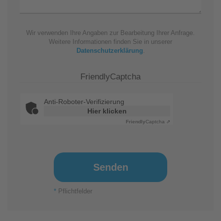
Wir verwenden Ihre Angaben zur Bearbeitung Ihrer Anfrage.
Weitere Informationen finden Sie in unserer
Datenschutzerklärung
.
FriendlyCaptcha
Anti-Roboter-Verifizierung
Hier klicken
Friendly
Captcha ⇗
Senden
*
Pflichtfelder