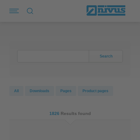
Search
All
Downloads
Pages
Product pages
1826
Results found