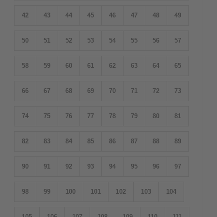
42
43
44
45
46
47
48
49
50
51
52
53
54
55
56
57
58
59
60
61
62
63
64
65
66
67
68
69
70
71
72
73
74
75
76
77
78
79
80
81
82
83
84
85
86
87
88
89
90
91
92
93
94
95
96
97
98
99
100
101
102
103
104
105
106
107
108
109
110
111