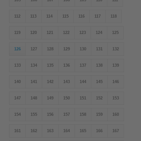
112
113
114
115
116
117
118
119
120
121
122
123
124
125
126
127
128
129
130
131
132
133
134
135
136
137
138
139
140
141
142
143
144
145
146
147
148
149
150
151
152
153
154
155
156
157
158
159
160
161
162
163
164
165
166
167