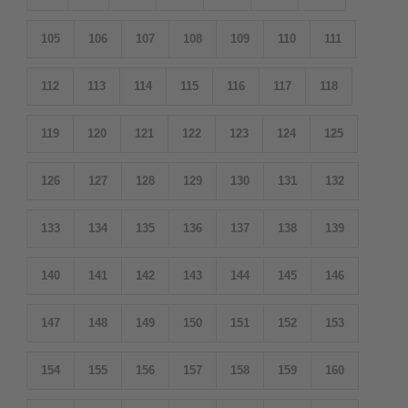
105
106
107
108
109
110
111
112
113
114
115
116
117
118
119
120
121
122
123
124
125
126
127
128
129
130
131
132
133
134
135
136
137
138
139
140
141
142
143
144
145
146
147
148
149
150
151
152
153
154
155
156
157
158
159
160