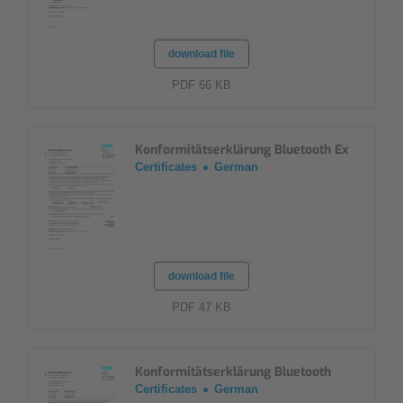
download file
PDF 66 KB
Konformitätserklärung Bluetooth Ex
Certificates
German
download file
PDF 47 KB
Konformitätserklärung Bluetooth
Certificates
German