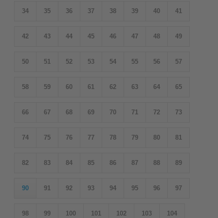
34
35
36
37
38
39
40
41
42
43
44
45
46
47
48
49
50
51
52
53
54
55
56
57
58
59
60
61
62
63
64
65
66
67
68
69
70
71
72
73
74
75
76
77
78
79
80
81
82
83
84
85
86
87
88
89
90
91
92
93
94
95
96
97
98
99
100
101
102
103
104