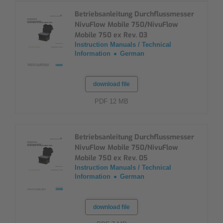
Betriebsanleitung Durchflussmesser
NivuFlow Mobile 750/NivuFlow
Mobile 750 ex Rev. 03
Instruction Manuals / Technical
Information
German
download file
PDF 12 MB
Betriebsanleitung Durchflussmesser
NivuFlow Mobile 750/NivuFlow
Mobile 750 ex Rev. 05
Instruction Manuals / Technical
Information
German
download file