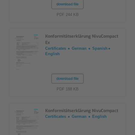
download file
PDF 244 KB
Konformitätserklärung NivuCompact
Ex
Certificates
German
Spanish
English
download file
PDF 188 KB
Konformitätserklärung NivuCompact
Certificates
German
English