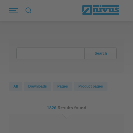
Search
All
Downloads
Pages
Product pages
1826
Results found