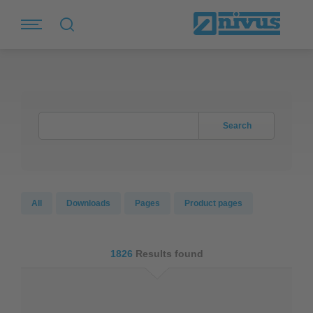
Search
All
Downloads
Pages
Product pages
1826
Results found