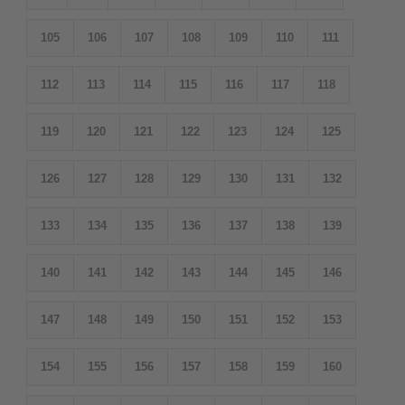
105
106
107
108
109
110
111
112
113
114
115
116
117
118
119
120
121
122
123
124
125
126
127
128
129
130
131
132
133
134
135
136
137
138
139
140
141
142
143
144
145
146
147
148
149
150
151
152
153
154
155
156
157
158
159
160