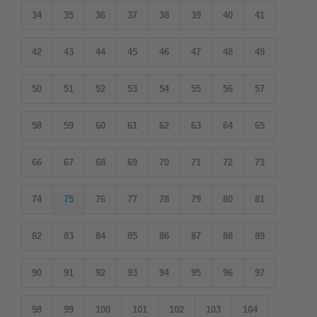
34
35
36
37
38
39
40
41
42
43
44
45
46
47
48
49
50
51
52
53
54
55
56
57
58
59
60
61
62
63
64
65
66
67
68
69
70
71
72
73
74
75
76
77
78
79
80
81
82
83
84
85
86
87
88
89
90
91
92
93
94
95
96
97
98
99
100
101
102
103
104