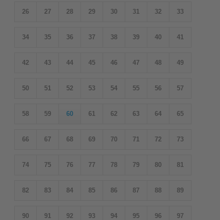
26
27
28
29
30
31
32
33
34
35
36
37
38
39
40
41
42
43
44
45
46
47
48
49
50
51
52
53
54
55
56
57
58
59
60
61
62
63
64
65
66
67
68
69
70
71
72
73
74
75
76
77
78
79
80
81
82
83
84
85
86
87
88
89
90
91
92
93
94
95
96
97