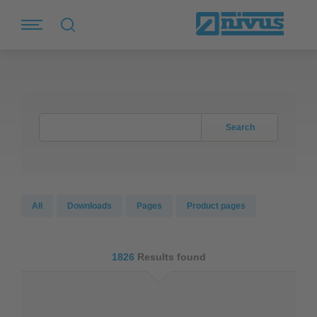
Search
All
Downloads
Pages
Product pages
1826
Results found