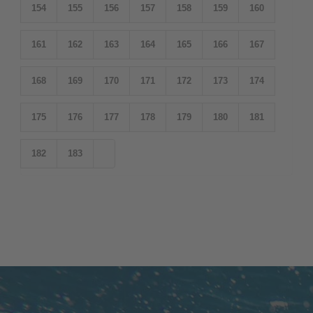
154
155
156
157
158
159
160
161
162
163
164
165
166
167
168
169
170
171
172
173
174
175
176
177
178
179
180
181
182
183